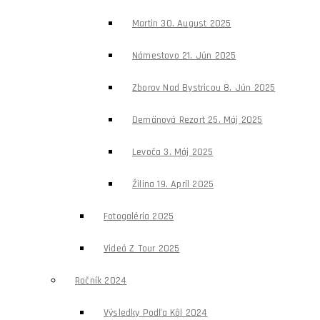
Martin 30. August 2025
Námestovo 21. Jún 2025
Zborov Nad Bystricou 8. Jún 2025
Demänová Rezort 25. Máj 2025
Levoča 3. Máj 2025
Žilina 19. Apríl 2025
Fotogaléria 2025
Videá Z Tour 2025
Ročník 2024
Výsledky Podľa Kôl 2024