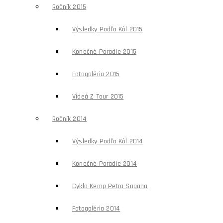
Ročník 2015
Výsledky Podľa Kôl 2015
Konečné Poradie 2015
Fotogaléria 2015
Videá Z Tour 2015
Ročník 2014
Výsledky Podľa Kôl 2014
Konečné Poradie 2014
Cyklo Kemp Petra Sagana
Fotogaléria 2014