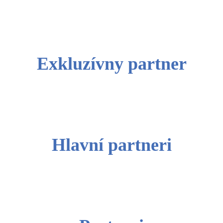
Exkluzívny partner
Hlavní partneri