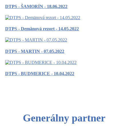
DTPS - ŠAMORÍN - 18.06.2022
DTPS - Demänová rezort - 14.05.2022
DTPS - MARTIN - 07.05.2022
DTPS - BUDMERICE - 10.04.2022
Generálny partner