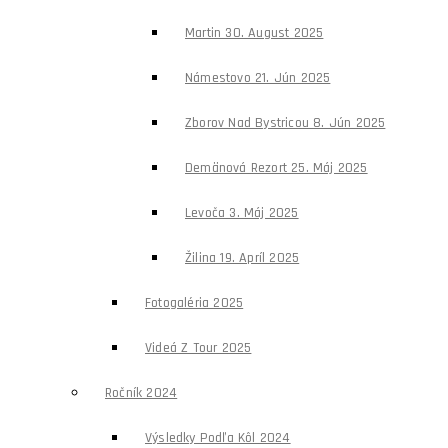
Martin 30. August 2025
Námestovo 21. Jún 2025
Zborov Nad Bystricou 8. Jún 2025
Demänová Rezort 25. Máj 2025
Levoča 3. Máj 2025
Žilina 19. Apríl 2025
Fotogaléria 2025
Videá Z Tour 2025
Ročník 2024
Výsledky Podľa Kôl 2024