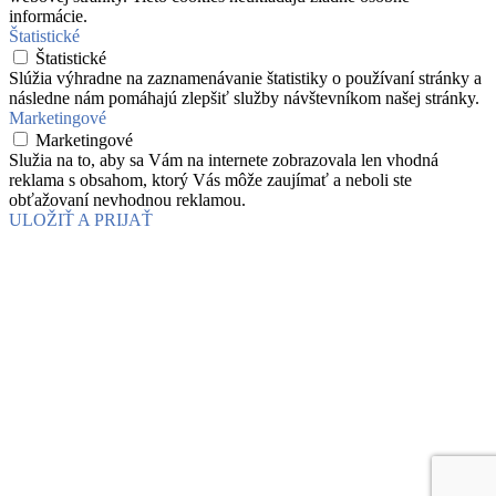
informácie.
Štatistické
Štatistické
Slúžia výhradne na zaznamenávanie štatistiky o používaní stránky a
následne nám pomáhajú zlepšiť služby návštevníkom našej stránky.
Marketingové
Marketingové
Služia na to, aby sa Vám na internete zobrazovala len vhodná
reklama s obsahom, ktorý Vás môže zaujímať a neboli ste
obťažovaní nevhodnou reklamou.
ULOŽIŤ A PRIJAŤ