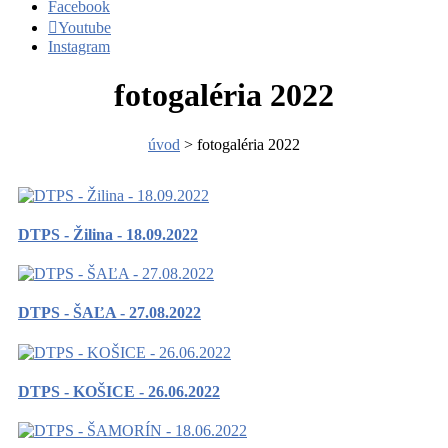
Facebook
Youtube
Instagram
fotogaléria 2022
úvod
> fotogaléria 2022
DTPS - Žilina - 18.09.2022
DTPS - ŠAĽA - 27.08.2022
DTPS - KOŠICE - 26.06.2022