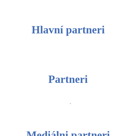
Hlavní partneri
Partneri
Mediálni partneri