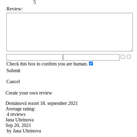
5
Review:
Check this box to confirm you are human.
Submit
Cancel
Create your own review
Demänová rezort 18. september 2021
Average rating:
4 reviews
Jana Uhrinova
Sep 20, 2021
by
Jana Uhrinova