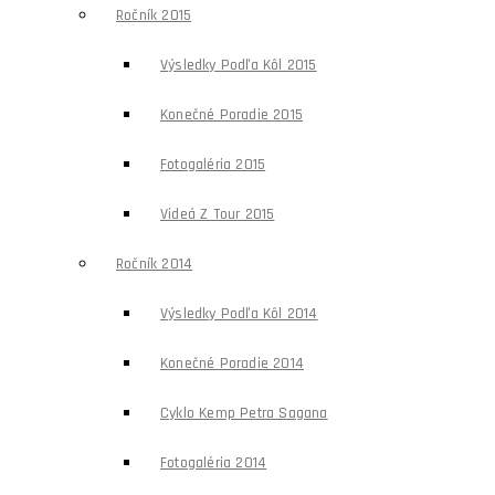
Ročník 2015
Výsledky Podľa Kôl 2015
Konečné Poradie 2015
Fotogaléria 2015
Videá Z Tour 2015
Ročník 2014
Výsledky Podľa Kôl 2014
Konečné Poradie 2014
Cyklo Kemp Petra Sagana
Fotogaléria 2014