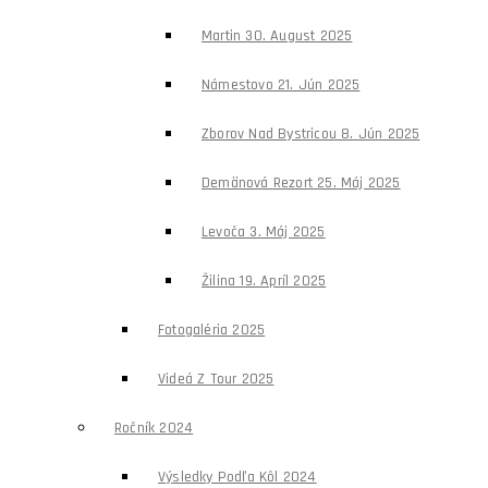
Martin 30. August 2025
Námestovo 21. Jún 2025
Zborov Nad Bystricou 8. Jún 2025
Demänová Rezort 25. Máj 2025
Levoča 3. Máj 2025
Žilina 19. Apríl 2025
Fotogaléria 2025
Videá Z Tour 2025
Ročník 2024
Výsledky Podľa Kôl 2024