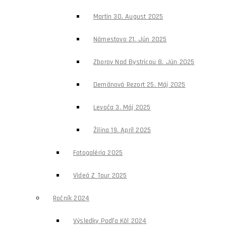
Martin 30. August 2025
Námestovo 21. Jún 2025
Zborov Nad Bystricou 8. Jún 2025
Demänová Rezort 25. Máj 2025
Levoča 3. Máj 2025
Žilina 19. Apríl 2025
Fotogaléria 2025
Videá Z Tour 2025
Ročník 2024
Výsledky Podľa Kôl 2024