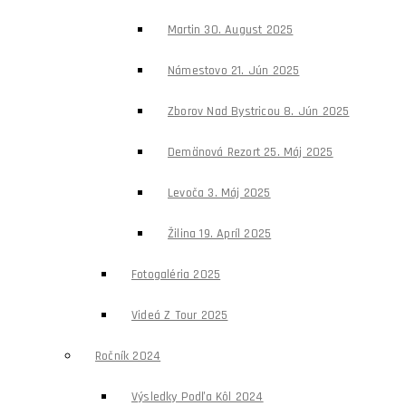
Martin 30. August 2025
Námestovo 21. Jún 2025
Zborov Nad Bystricou 8. Jún 2025
Demänová Rezort 25. Máj 2025
Levoča 3. Máj 2025
Žilina 19. Apríl 2025
Fotogaléria 2025
Videá Z Tour 2025
Ročník 2024
Výsledky Podľa Kôl 2024